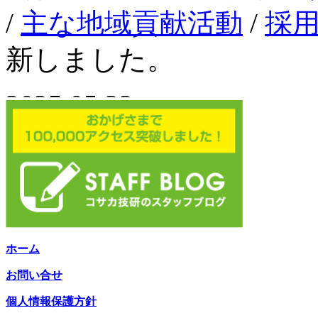
ホーム
お問い合せ
個人情報保護方針