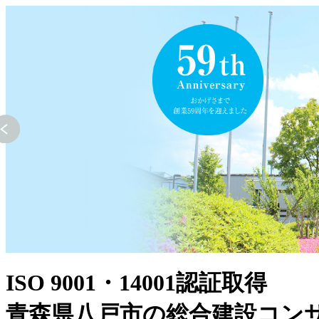
ISO 9001・14001認証取得
青森県八戸市の総合建設コン